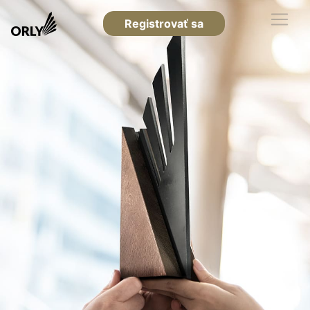
Registrovať sa