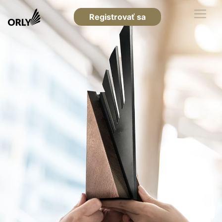
Registrovať sa