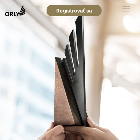
Registrovať sa