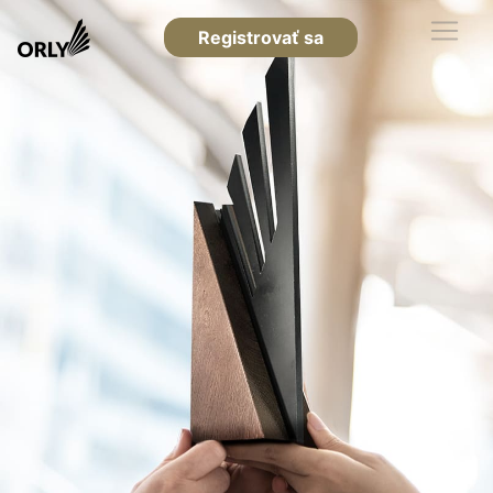
Registrovať sa