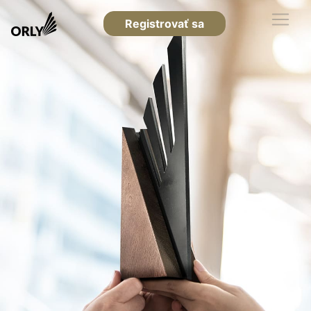
Registrovať sa