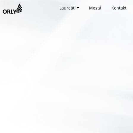
Laureáti
Mestá
Kontakt