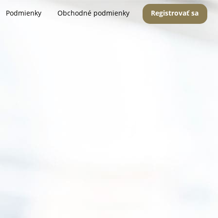
Podmienky
Obchodné podmienky
Registrovať sa