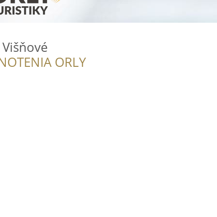
 Višňové
NOTENIA ORLY