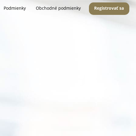
Podmienky
Obchodné podmienky
Registrovať sa