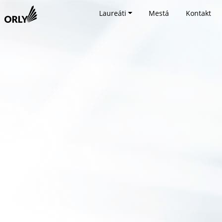
Laureáti
Mestá
Kontakt