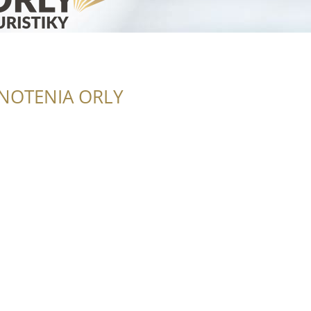
NOTENIA ORLY