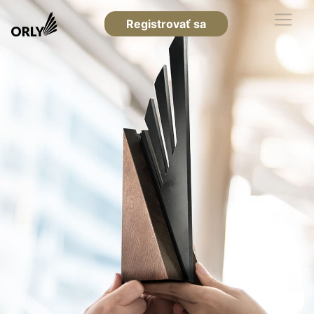
Registrovať sa