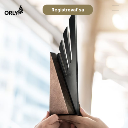
Registrovať sa