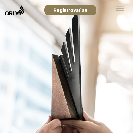
Registrovať sa