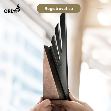
Registrovať sa