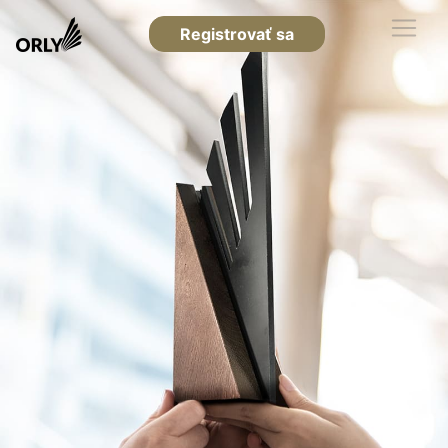
Registrovať sa