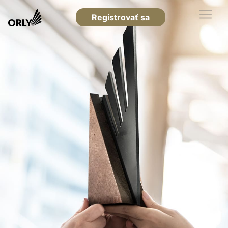
Registrovať sa