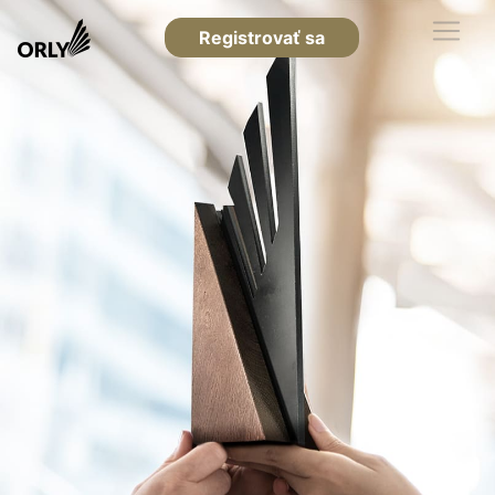
Registrovať sa