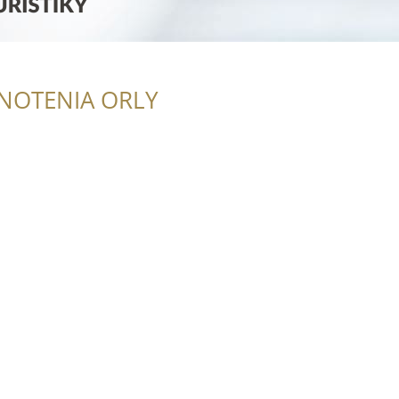
NOTENIA ORLY