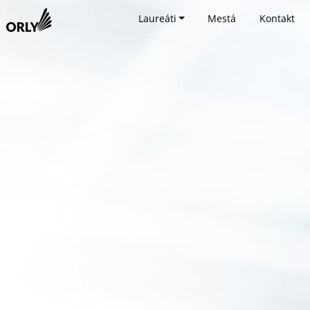
Laureáti
Mestá
Kontakt