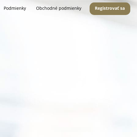
Podmienky
Obchodné podmienky
Registrovať sa