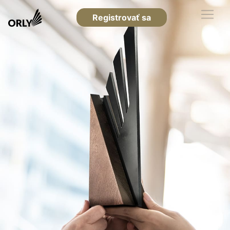
Registrovať sa