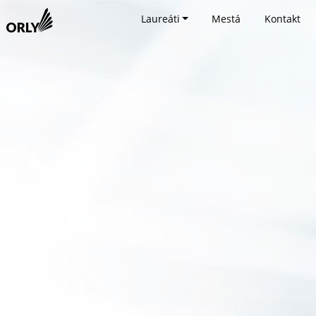
Laureáti
Mestá
Kontakt