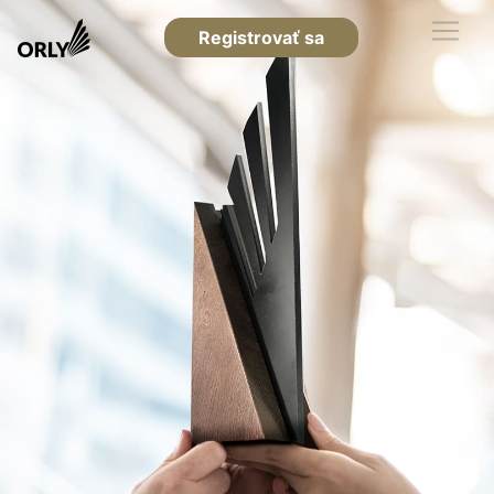
Registrovať sa